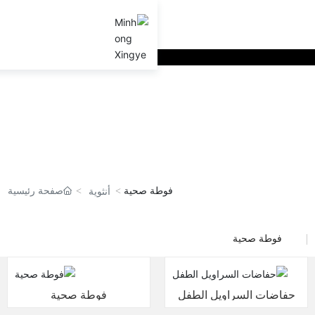
فوطة صحية
صفحة رئيسية
أنثوية
فوطة صحية
حفاضات السراويل الطفل
فوطة صحية