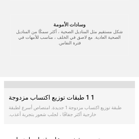
وسادات الأمومة
شكل مستقيم مثل المناديل الصحية ، أكثر سمكًا من المناديل
الصحية العادية. مع لاصق في الخلف ، مناسب للأمهات في
فترة النفاس.
1 1 طبقات توزيع اكتساب مزدوجة
طبقة توزيع اكتساب مزدوجة 1 جديدة. امتصاص أسرع لطبقة
خارجية أكثر جفافًا ، لجلب شعور بتجربة أعذب.