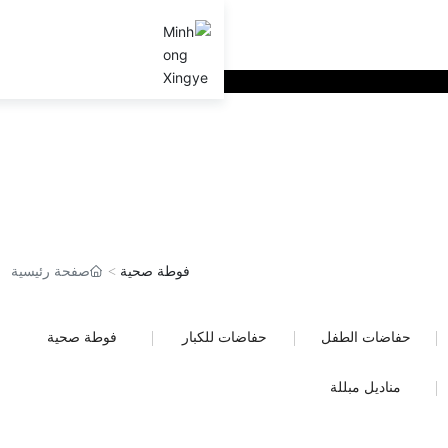
فوطة صحية
صفحة رئيسية
حفاضات الطفل
حفاضات للكبار
فوطة صحية
مناديل مبللة